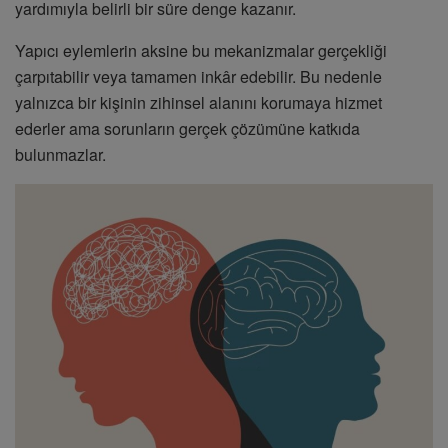
yardımıyla belirli bir süre denge kazanır.
Yapıcı eylemlerin aksine bu mekanizmalar gerçekliği
çarpıtabilir veya tamamen inkâr edebilir. Bu nedenle
yalnızca bir kişinin zihinsel alanını korumaya hizmet
ederler ama sorunların gerçek çözümüne katkıda
bulunmazlar.