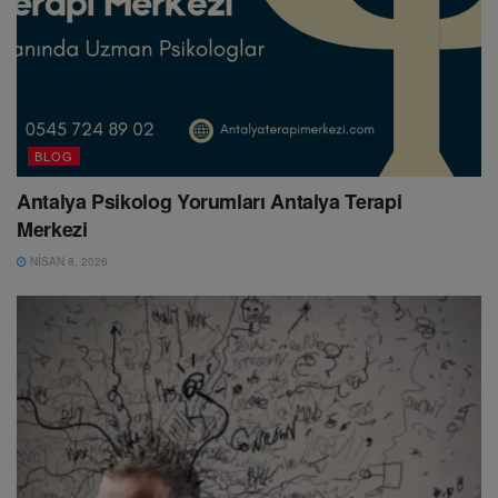
BLOG
Antalya Psikolog Yorumları Antalya Terapi
Merkezi
NISAN 8, 2026