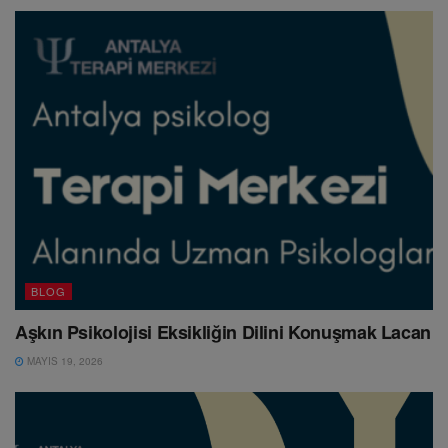
BLOG
Aşkın Psikolojisi Eksikliğin Dilini Konuşmak Lacan
MAYIS 19, 2026