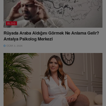
BLOG
Rüyada Araba Aldığını Görmek Ne Anlama Gelir?
Antalya Psikolog Merkezi
OCAK 3, 2026