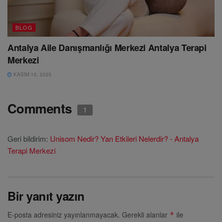
BLOG
Antalya Aile Danışmanlığı Merkezi Antalya Terapi
Merkezi
KASIM 15, 2025
Comments
1
Geri bildirim:
Unisom Nedir? Yan Etkileri Nelerdir? - Antalya
Terapi Merkezi
Bir yanıt yazın
E-posta adresiniz yayınlanmayacak.
Gerekli alanlar
ile
*