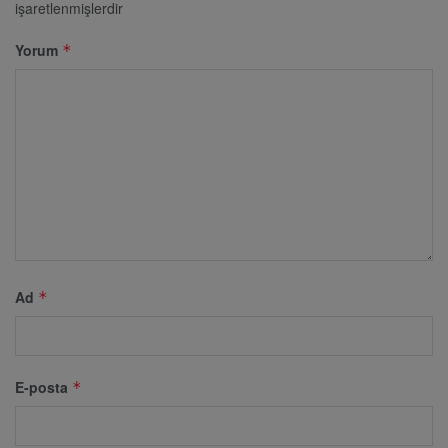
işaretlenmişlerdir
Yorum
*
Ad
*
E-posta
*