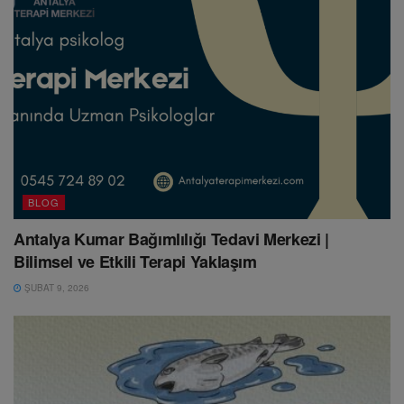
BLOG
Antalya Kumar Bağımlılığı Tedavi Merkezi |
Bilimsel ve Etkili Terapi Yaklaşım
ŞUBAT 9, 2026