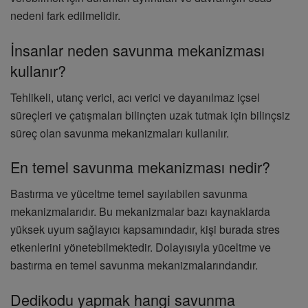
nedeni fark edilmelidir.
İnsanlar neden savunma mekanizması
kullanır?
Tehlikeli, utanç verici, acı verici ve dayanılmaz içsel
süreçleri ve çatışmaları bilinçten uzak tutmak için bilinçsiz
süreç olan savunma mekanizmaları kullanılır.
En temel savunma mekanizması nedir?
Bastırma ve yüceltme temel sayılabilen savunma
mekanizmalarıdır. Bu mekanizmalar bazı kaynaklarda
yüksek uyum sağlayıcı kapsamındadır, kişi burada stres
etkenlerini yönetebilmektedir. Dolayısıyla yüceltme ve
bastırma en temel savunma mekanizmalarındandır.
Dedikodu yapmak hangi savunma