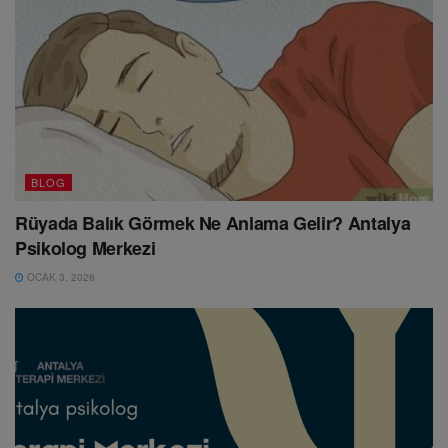
BLOG
Rüyada Balık Görmek Ne Anlama Gelir? Antalya
Psikolog Merkezi
OCAK 3, 2026