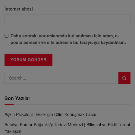
İnternet sitesi
Daha sonraki yorumlarımda kullanılması için adım, e-
posta adresim ve site adresim bu tarayıcıya kaydedilsin.
Son Yazılar
Aşkın Psikolojisi Eksikliğin Dilini Konuşmak Lacan
Antalya Kumar Bağımlılığı Tedavi Merkezi | Bilimsel ve Etkili Terapi
Yaklaşım