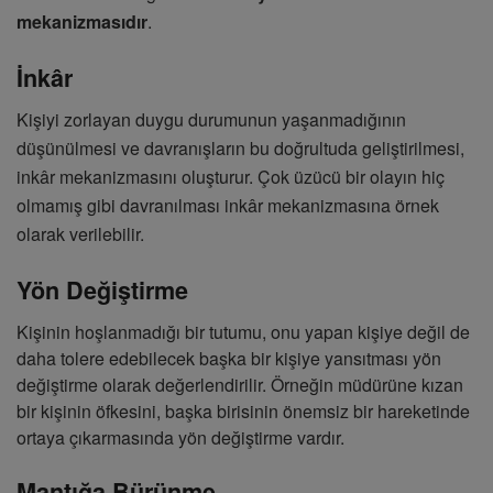
mekanizmasıdır
.
İnkâr
Kişiyi zorlayan duygu durumunun yaşanmadığının
düşünülmesi ve davranışların bu doğrultuda geliştirilmesi,
inkâr mekanizmasını oluşturur. Çok üzücü bir olayın hiç
olmamış gibi davranılması inkâr mekanizmasına örnek
olarak verilebilir.
Yön Değiştirme
Kişinin hoşlanmadığı bir tutumu, onu yapan kişiye değil de
daha tolere edebilecek başka bir kişiye yansıtması yön
değiştirme olarak değerlendirilir. Örneğin müdürüne kızan
bir kişinin öfkesini, başka birisinin önemsiz bir hareketinde
ortaya çıkarmasında yön değiştirme vardır.
Mantığa Bürünme