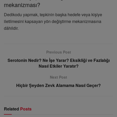
mekanizması?
Dedikodu yapmak, tepkinin başka hedefe veya kişiye
iletilmesini kapsayan yön değiştirme mekanizmasına
dâhildir.
Previous Post
Serotonin Nedir? Ne İşe Yarar? Eksikliği ve Fazlalığı
Nasıl Etkiler Yaratır?
Next Post
Hiçbir Şeyden Zevk Alamama Nasıl Geçer?
Related
Posts