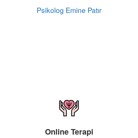
Psikolog Emine Patır
Online Terapi