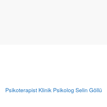
Psikoterapist Klinik Psikolog Selin Göllü