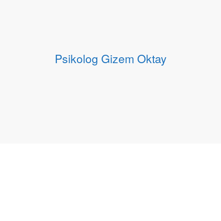
Psikolog Gizem Oktay