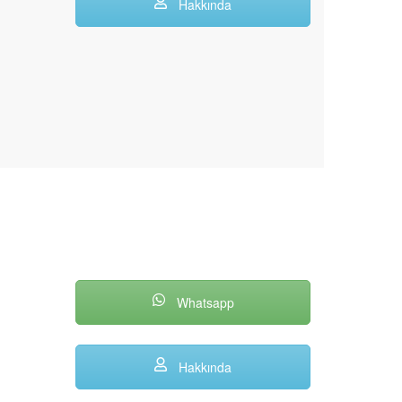
Hakkında
Whatsapp
Hakkında