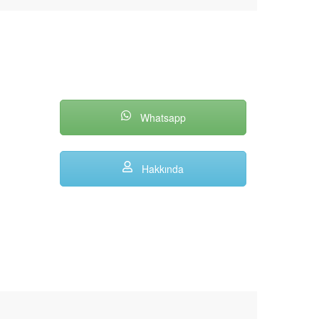
Whatsapp
Hakkında