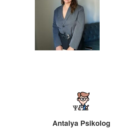
Antalya Psikolog