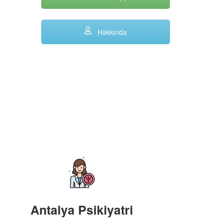
Hakkında
Antalya Psikiyatri