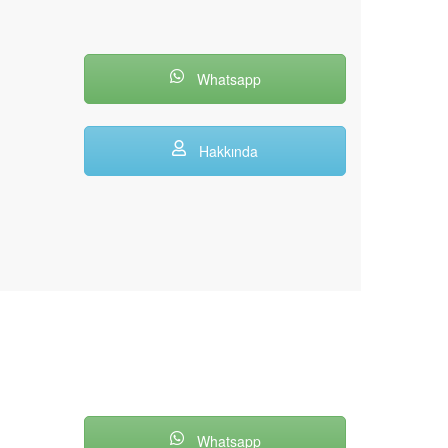
Whatsapp
Hakkında
Whatsapp