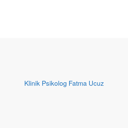
Klinik Psikolog Fatma Ucuz