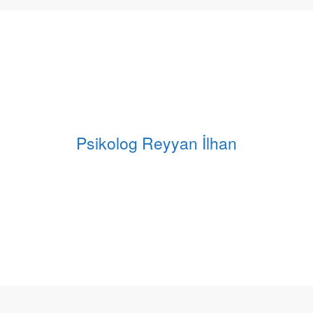
Psikolog Reyyan İlhan