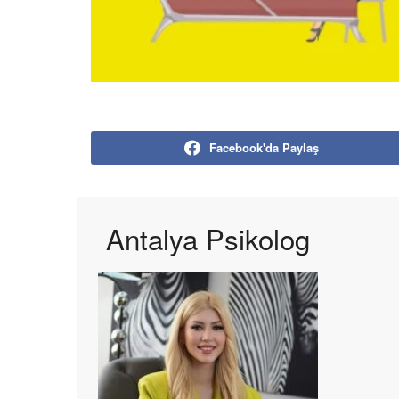
Facebook'da Paylaş
Antalya Psikolog