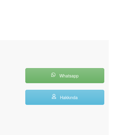
Whatsapp
Hakkında