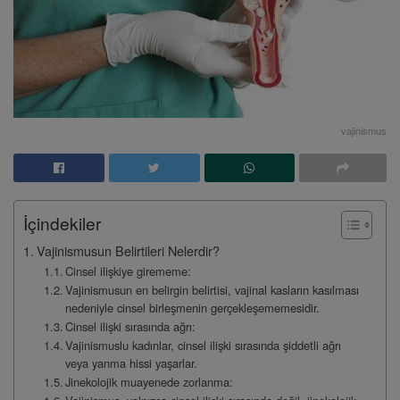
vajinismus
İçindekiler
Vajinismusun Belirtileri Nelerdir?
Cinsel ilişkiye girememe:
Vajinismusun en belirgin belirtisi, vajinal kasların kasılması
nedeniyle cinsel birleşmenin gerçekleşememesidir.
Cinsel ilişki sırasında ağrı:
Vajinismuslu kadınlar, cinsel ilişki sırasında şiddetli ağrı
veya yanma hissi yaşarlar.
Jinekolojik muayenede zorlanma: