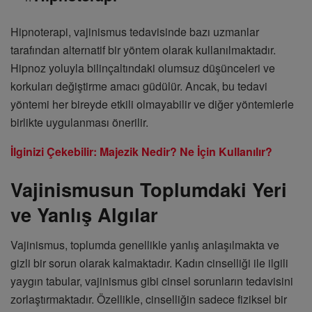
Hipnoterapi, vajinismus tedavisinde bazı uzmanlar
tarafından alternatif bir yöntem olarak kullanılmaktadır.
Hipnoz yoluyla bilinçaltındaki olumsuz düşünceleri ve
korkuları değiştirme amacı güdülür. Ancak, bu tedavi
yöntemi her bireyde etkili olmayabilir ve diğer yöntemlerle
birlikte uygulanması önerilir.
İlginizi Çekebilir: Majezik Nedir? Ne İçin Kullanılır?
Vajinismusun Toplumdaki Yeri
ve Yanlış Algılar
Vajinismus, toplumda genellikle yanlış anlaşılmakta ve
gizli bir sorun olarak kalmaktadır. Kadın cinselliği ile ilgili
yaygın tabular, vajinismus gibi cinsel sorunların tedavisini
zorlaştırmaktadır. Özellikle, cinselliğin sadece fiziksel bir