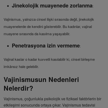
Jinekolojik muayenede zorlanma
:
Vajinismus, yalnızca cinsel ilişki sırasında değil, jinekolojik
muayenelerde de kendini gösterebilir. Bu kadınlar, vajinal
muayene sırasında da kasılma yaşayabilir.
Penetrasyona izin vermeme
:
Vajinal kaslar o kadar kuvvetli kasılabilir ki, cinsel birleşme
imkânsız hale gelebilir.
Vajinismusun Nedenleri
Nelerdir?
Vajinismus, çoğunlukla psikolojik ve fiziksel faktörlerin bir
etkileşimi sonucunda ortaya çıkar. Vajinismus tedavisi