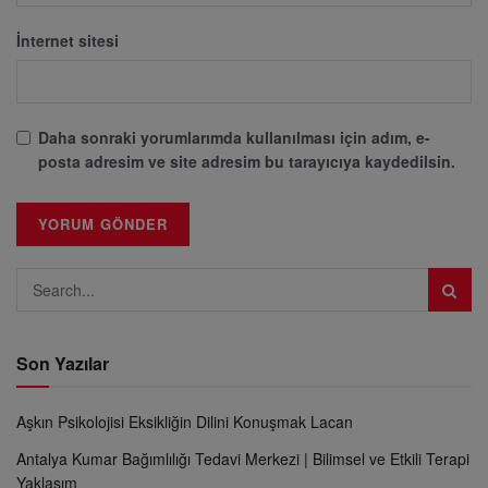
İnternet sitesi
Daha sonraki yorumlarımda kullanılması için adım, e-
posta adresim ve site adresim bu tarayıcıya kaydedilsin.
Son Yazılar
Aşkın Psikolojisi Eksikliğin Dilini Konuşmak Lacan
Antalya Kumar Bağımlılığı Tedavi Merkezi | Bilimsel ve Etkili Terapi
Yaklaşım