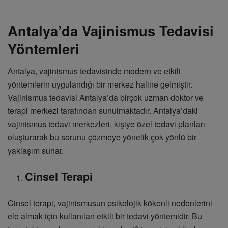
Antalya’da Vajinismus Tedavisi
Yöntemleri
Antalya, vajinismus tedavisinde modern ve etkili
yöntemlerin uygulandığı bir merkez haline gelmiştir.
Vajinismus tedavisi Antalya’da birçok uzman doktor ve
terapi merkezi tarafından sunulmaktadır. Antalya’daki
vajinismus tedavi merkezleri, kişiye özel tedavi planları
oluşturarak bu sorunu çözmeye yönelik çok yönlü bir
yaklaşım sunar.
Cinsel Terapi
Cinsel terapi, vajinismusun psikolojik kökenli nedenlerini
ele almak için kullanılan etkili bir tedavi yöntemidir. Bu