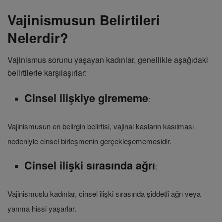
Vajinismusun Belirtileri
Nelerdir?
Vajinismus sorunu yaşayan kadınlar, genellikle aşağıdaki
belirtilerle karşılaşırlar:
Cinsel ilişkiye girememe
:
Vajinismusun en belirgin belirtisi, vajinal kasların kasılması
nedeniyle cinsel birleşmenin gerçekleşememesidir.
Cinsel ilişki sırasında ağrı
:
Vajinismuslu kadınlar, cinsel ilişki sırasında şiddetli ağrı veya
yanma hissi yaşarlar.