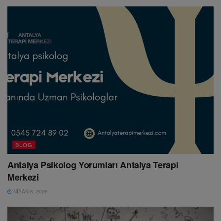
BLOG
Antalya Psikolog Yorumları Antalya Terapi
Merkezi
NISAN 8, 2026