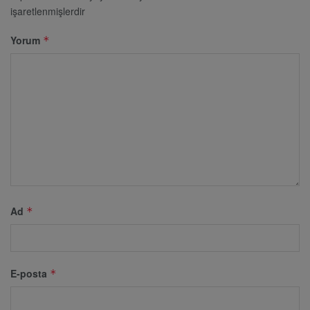
işaretlenmişlerdir
Yorum
*
Ad
*
E-posta
*