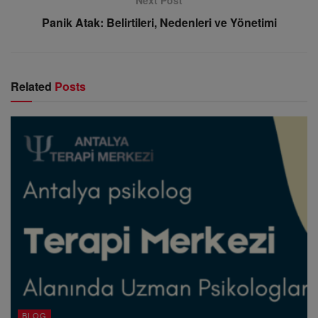
Next Post
Panik Atak: Belirtileri, Nedenleri ve Yönetimi
Related
Posts
BLOG