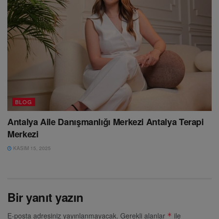
BLOG
Antalya Aile Danışmanlığı Merkezi Antalya Terapi
Merkezi
KASIM 15, 2025
Bir yanıt yazın
E-posta adresiniz yayınlanmayacak.
Gerekli alanlar
ile
*