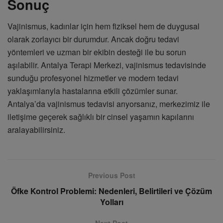
Sonuç
Vajinismus, kadınlar için hem fiziksel hem de duygusal
olarak zorlayıcı bir durumdur. Ancak doğru tedavi
yöntemleri ve uzman bir ekibin desteği ile bu sorun
aşılabilir. Antalya Terapi Merkezi, vajinismus tedavisinde
sunduğu profesyonel hizmetler ve modern tedavi
yaklaşımlarıyla hastalarına etkili çözümler sunar.
Antalya’da vajinismus tedavisi arıyorsanız, merkezimiz ile
iletişime geçerek sağlıklı bir cinsel yaşamın kapılarını
aralayabilirsiniz.
Previous Post
Öfke Kontrol Problemi: Nedenleri, Belirtileri ve Çözüm
Yolları