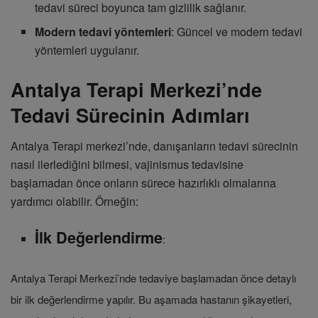
tedavi süreci boyunca tam gizlilik sağlanır.
Modern tedavi yöntemleri
: Güncel ve modern tedavi
yöntemleri uygulanır.
Antalya Terapi Merkezi’nde
Tedavi Sürecinin Adımları
Antalya Terapi merkezi’nde, danışanların tedavi sürecinin
nasıl ilerlediğini bilmesi, vajinismus tedavisine
başlamadan önce onların sürece hazırlıklı olmalarına
yardımcı olabilir. Örneğin:
İlk Değerlendirme
:
Antalya Terapi Merkezi’nde tedaviye başlamadan önce detaylı
bir ilk değerlendirme yapılır. Bu aşamada hastanın şikayetleri,