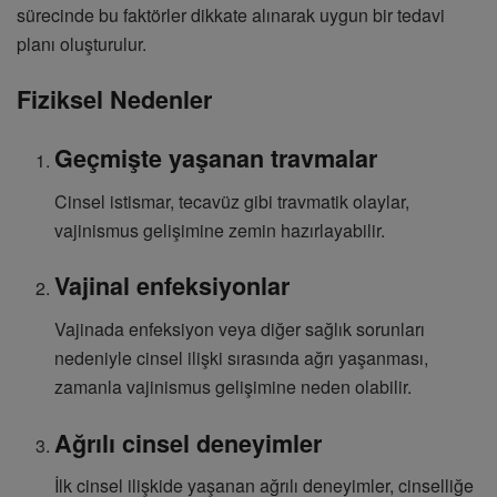
sürecinde bu faktörler dikkate alınarak uygun bir tedavi
planı oluşturulur.
Fiziksel Nedenler
Geçmişte yaşanan travmalar
Cinsel istismar, tecavüz gibi travmatik olaylar,
vajinismus gelişimine zemin hazırlayabilir.
Vajinal enfeksiyonlar
Vajinada enfeksiyon veya diğer sağlık sorunları
nedeniyle cinsel ilişki sırasında ağrı yaşanması,
zamanla vajinismus gelişimine neden olabilir.
Ağrılı cinsel deneyimler
İlk cinsel ilişkide yaşanan ağrılı deneyimler, cinselliğe