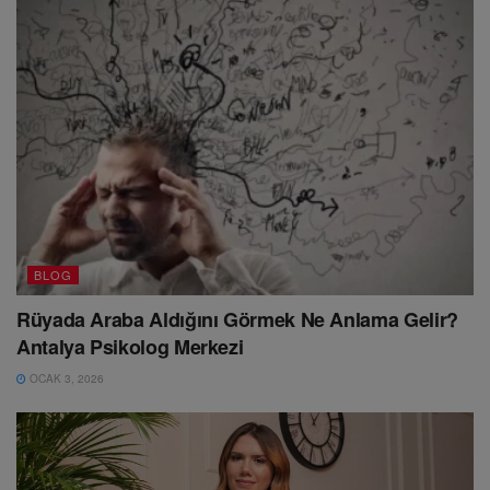
BLOG
Rüyada Araba Aldığını Görmek Ne Anlama Gelir?
Antalya Psikolog Merkezi
OCAK 3, 2026