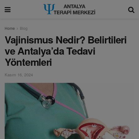
modal-check
Home
Blog
Vajinismus Nedir? Belirtileri
ve Antalya’da Tedavi
Yöntemleri
Kasım 16, 2024