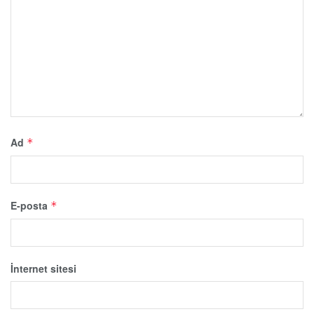
Ad
*
E-posta
*
İnternet sitesi