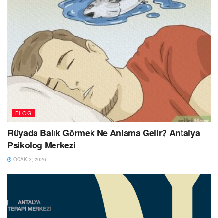
BLOG
Rüyada Balık Görmek Ne Anlama Gelir? Antalya
Psikolog Merkezi
OCAK 3, 2026