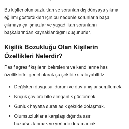
Bu kişiler olumsuzlukları ve sorunları dış dünyaya yıkma
eğilimi gösterdikleri için bu nedenle sorunlarla başa
çıkmaya çalışmazlar ve yaşadılkarı sorunların
başkalarından kaynaklandığını düşünürler.
Kişilik Bozukluğu Olan Kişilerin
Özellikleri Nelerdir?
Pasif agresif kişilerin belirtilerini ve kendilerine has
özelliklerini genel olarak şu şekilde sıralayabiliriz:
Değişken duygusal durum ve davranışlar sergilemek.
Küçük şeylere bile alınganlık göstermek.
Günlük hayatta suratı asık şekilde dolaşmak.
Olumsuzluklarla karşılaşıldığında aşırı
huzursuzlanmak ve yerinde duramamak.