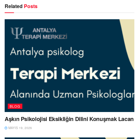
Related
Posts
BLOG
Aşkın Psikolojisi Eksikliğin Dilini Konuşmak Lacan
MAYIS 19, 2026