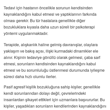
Tedavi için hastanın öncelikle sorunun kendisinden
kaynaklandığını kabul etmesi ve yaptıklarının farkında
olması gerekir. Bu tür hastalara genellikle diğer
bozukluklara kıyasla daha uzun süreli bir psikoterapi
yöntemi uygulanmaktadır.
Terapide, alışkanlık haline gelmiş davranışlar, olaylara
yaklaşım ve bakış açısı, ilişki kurmadaki dinamikler ele
alınır. Kişinin tedaviye gönüllü olarak gelmesi, çaba sarf
etmesi, sorunların kendisinden kaynaklandığını kabul
etmesi ve bu sorumluluğu üstlenmesi durumunda iyileşme
süreci daha hızlı olumlu ilerler.
Pasif agresif kişilik bozukluğuna sahip kişiler, genellikle
kendi sorunlarından dolayı değil, çevrelerindeki
insanlardan şikayet ettikleri için uzmanlara başvururlar. Bu
kişiler, yaşadıkları sorunların kendilerinden kaynaklandığını