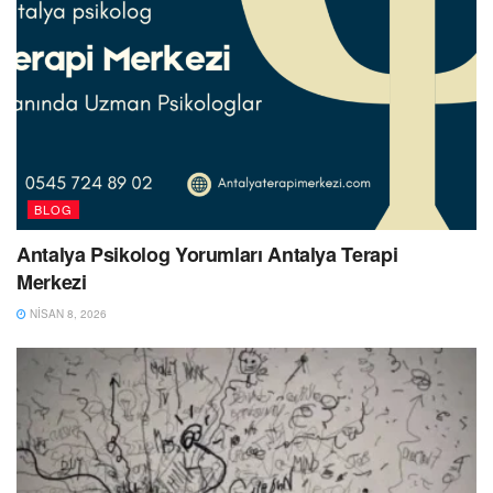
BLOG
Antalya Psikolog Yorumları Antalya Terapi
Merkezi
NISAN 8, 2026