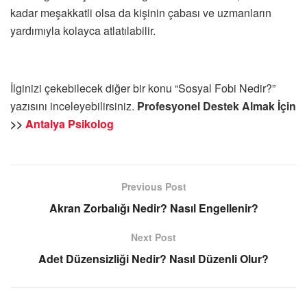
kadar meşakkatli olsa da kişinin çabası ve uzmanların
yardımıyla kolayca atlatılabilir.
İlginizi çekebilecek diğer bir konu “Sosyal Fobi Nedir?”
yazısını inceleyebilirsiniz.
Profesyonel Destek Almak İçin
>>
Antalya Psikolog
Previous Post
Akran Zorbalığı Nedir? Nasıl Engellenir?
Next Post
Adet Düzensizliği Nedir? Nasıl Düzenli Olur?