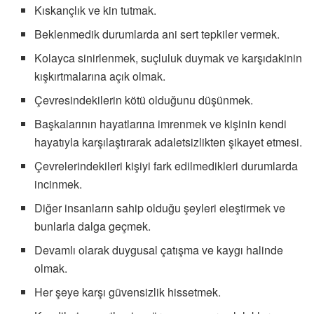
Kıskançlık ve kin tutmak.
Beklenmedik durumlarda ani sert tepkiler vermek.
Kolayca sinirlenmek, suçluluk duymak ve karşıdakinin
kışkırtmalarına açık olmak.
Çevresindekilerin kötü olduğunu düşünmek.
Başkalarının hayatlarına imrenmek ve kişinin kendi
hayatıyla karşılaştırarak adaletsizlikten şikayet etmesi.
Çevrelerindekileri kişiyi fark edilmedikleri durumlarda
incinmek.
Diğer insanların sahip olduğu şeyleri eleştirmek ve
bunlarla dalga geçmek.
Devamlı olarak duygusal çatışma ve kaygı halinde
olmak.
Her şeye karşı güvensizlik hissetmek.