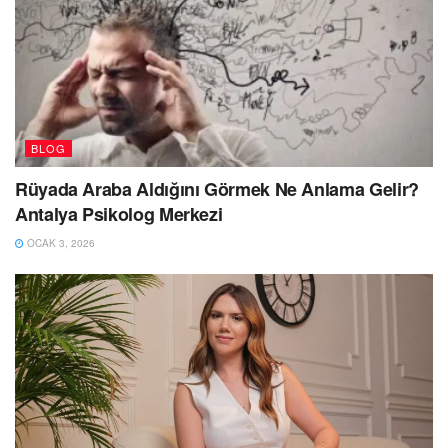
BLOG
Rüyada Araba Aldığını Görmek Ne Anlama Gelir?
Antalya Psikolog Merkezi
OCAK 3, 2026