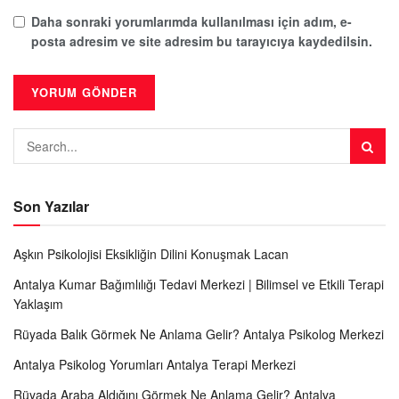
Daha sonraki yorumlarımda kullanılması için adım, e-
posta adresim ve site adresim bu tarayıcıya kaydedilsin.
Son Yazılar
Aşkın Psikolojisi Eksikliğin Dilini Konuşmak Lacan
Antalya Kumar Bağımlılığı Tedavi Merkezi | Bilimsel ve Etkili Terapi
Yaklaşım
Rüyada Balık Görmek Ne Anlama Gelir? Antalya Psikolog Merkezi
Antalya Psikolog Yorumları Antalya Terapi Merkezi
Rüyada Araba Aldığını Görmek Ne Anlama Gelir? Antalya