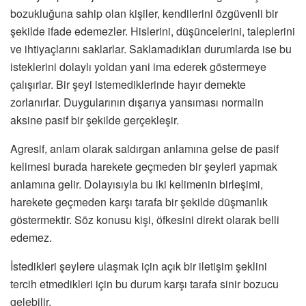
bozukluğuna sahip olan kişiler, kendilerini özgüvenli bir
şekilde ifade edemezler. Hislerini, düşüncelerini, taleplerini
ve ihtiyaçlarını saklarlar. Saklamadıkları durumlarda ise bu
isteklerini dolaylı yoldan yani ima ederek göstermeye
çalışırlar. Bir şeyi istemediklerinde hayır demekte
zorlanırlar. Duygularının dışarıya yansıması normalin
aksine pasif bir şekilde gerçekleşir.
Agresif, anlam olarak saldırgan anlamına gelse de pasif
kelimesi burada harekete geçmeden bir şeyleri yapmak
anlamına gelir. Dolayısıyla bu iki kelimenin birleşimi,
harekete geçmeden karşı tarafa bir şekilde düşmanlık
göstermektir. Söz konusu kişi, öfkesini direkt olarak belli
edemez.
İstedikleri şeylere ulaşmak için açık bir iletişim şeklini
tercih etmedikleri için bu durum karşı tarafa sinir bozucu
gelebilir.