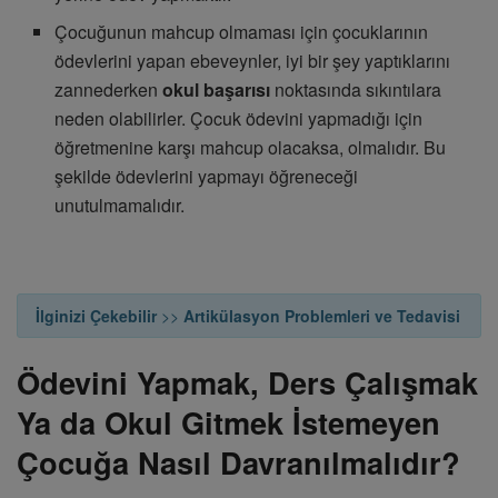
Çocuğunun mahcup olmaması için çocuklarının
ödevlerini yapan ebeveynler, iyi bir şey yaptıklarını
zannederken
okul başarısı
noktasında sıkıntılara
neden olabilirler. Çocuk ödevini yapmadığı için
öğretmenine karşı mahcup olacaksa, olmalıdır. Bu
şekilde ödevlerini yapmayı öğreneceği
unutulmamalıdır.
İlginizi Çekebilir
>>
Artikülasyon Problemleri ve Tedavisi
Ödevini Yapmak, Ders Çalışmak
Ya da Okul Gitmek İstemeyen
Çocuğa Nasıl Davranılmalıdır?