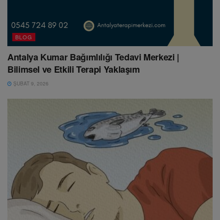
BLOG
Antalya Kumar Bağımlılığı Tedavi Merkezi |
Bilimsel ve Etkili Terapi Yaklaşım
ŞUBAT 9, 2026