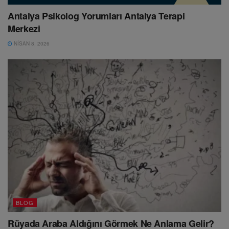
Antalya Psikolog Yorumları Antalya Terapi
Merkezi
NISAN 8, 2026
BLOG
Rüyada Araba Aldığını Görmek Ne Anlama Gelir?