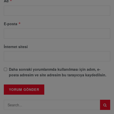
Ad
*
E-posta
*
İnternet sitesi
Daha sonraki yorumlarımda kullanılması için adım, e-
posta adresim ve site adresim bu tarayıcıya kaydedilsin.