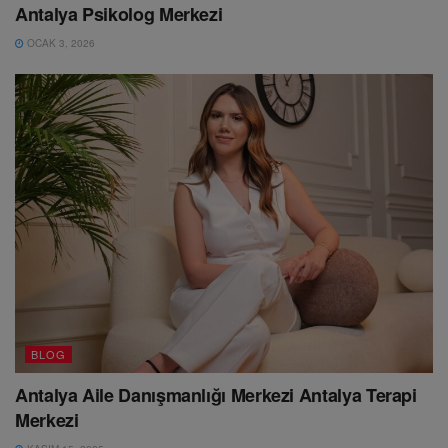
Antalya Psikolog Merkezi
OCAK 3, 2026
BLOG
Antalya Aile Danışmanlığı Merkezi Antalya Terapi
Merkezi