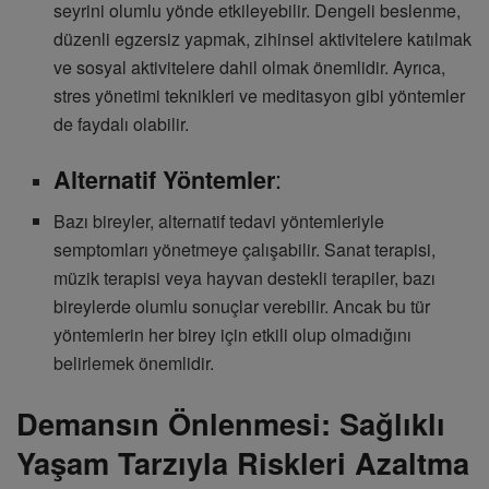
seyrini olumlu yönde etkileyebilir. Dengeli beslenme,
düzenli egzersiz yapmak, zihinsel aktivitelere katılmak
ve sosyal aktivitelere dahil olmak önemlidir. Ayrıca,
stres yönetimi teknikleri ve meditasyon gibi yöntemler
de faydalı olabilir.
:
Alternatif Yöntemler
Bazı bireyler, alternatif tedavi yöntemleriyle
semptomları yönetmeye çalışabilir. Sanat terapisi,
müzik terapisi veya hayvan destekli terapiler, bazı
bireylerde olumlu sonuçlar verebilir. Ancak bu tür
yöntemlerin her birey için etkili olup olmadığını
belirlemek önemlidir.
Demansın Önlenmesi: Sağlıklı
Yaşam Tarzıyla Riskleri Azaltma