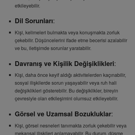
etkileyebilir.
:
Dil Sorunları
Kişi, kelimeleri bulmakta veya konuşmakta zorluk
çekebilir. Düşüncelerini ifade etme becerisi azalabilir
ve bu, iletişimde sorunlar yaratabilir.
:
Davranış ve Kişilik Değişiklikleri
Kişi, daha önce keyif aldığı aktivitelerden kaçınabilir,
sosyal ilişkilerde sorun yaşayabilir veya ruh hali
değişiklikleri gösterebilir. Bu değişiklikler, bireyin
çevresiyle olan etkileşimini olumsuz etkileyebilir.
:
Görsel ve Uzamsal Bozukluklar
Kişi, görsel nesneleri tanımakta zorluk çekebilir veya
mekansal ilişkileri anlamayabilir. Bu durum, düşme