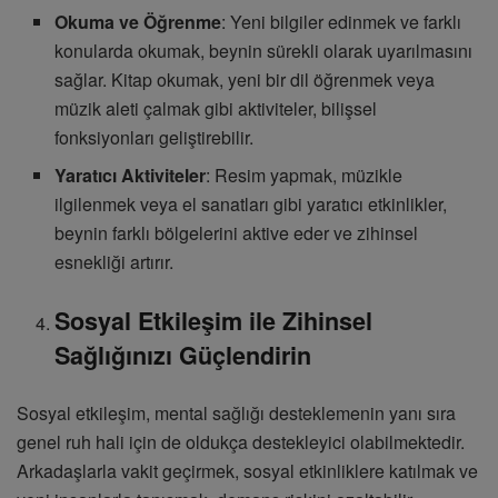
Okuma ve Öğrenme
: Yeni bilgiler edinmek ve farklı
konularda okumak, beynin sürekli olarak uyarılmasını
sağlar. Kitap okumak, yeni bir dil öğrenmek veya
müzik aleti çalmak gibi aktiviteler, bilişsel
fonksiyonları geliştirebilir.
Yaratıcı Aktiviteler
: Resim yapmak, müzikle
ilgilenmek veya el sanatları gibi yaratıcı etkinlikler,
beynin farklı bölgelerini aktive eder ve zihinsel
esnekliği artırır.
Sosyal Etkileşim ile Zihinsel
Sağlığınızı Güçlendirin
Sosyal etkileşim, mental sağlığı desteklemenin yanı sıra
genel ruh hali için de oldukça destekleyici olabilmektedir.
Arkadaşlarla vakit geçirmek, sosyal etkinliklere katılmak ve