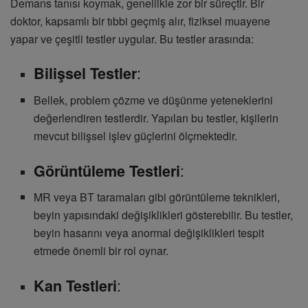
Demans tanısı koymak, genellikle zor bir süreçtir. Bir
doktor, kapsamlı bir tıbbi geçmiş alır, fiziksel muayene
yapar ve çeşitli testler uygular. Bu testler arasında:
:
Bilişsel Testler
Bellek, problem çözme ve düşünme yeteneklerini
değerlendiren testlerdir. Yapılan bu testler, kişilerin
mevcut bilişsel işlev güçlerini ölçmektedir.
:
Görüntüleme Testleri
MR veya BT taramaları gibi görüntüleme teknikleri,
beyin yapısındaki değişiklikleri gösterebilir. Bu testler,
beyin hasarını veya anormal değişiklikleri tespit
etmede önemli bir rol oynar.
:
Kan Testleri