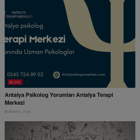
BLOG
Antalya Psikolog Yorumları Antalya Terapi
Merkezi
NISAN 8, 2026