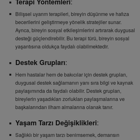
:
Terapi Yöntemleri
Bilişsel uyarım terapileri, bireyin düşünme ve hafıza
becerilerini geliştirmeye yönelik stratejiler sunar.
Ayrıca, bireyin sosyal etkileşimlerini artırarak duygusal
desteği güçlendirebilir. Bu terapi türü, bireyin sosyal
yaşantısına oldukça faydalı olabilmektedir.
:
Destek Grupları
Hem hastalar hem de bakıcılar için destek grupları,
duygusal destek sağlamanın yanı sıra bilgi ve kaynak
paylaşımında da faydalı olabilir. Destek grupları,
bireylerin yaşadıkları zorlukları paylaşmalarına ve
başkalarından ilham almalarına olanak tanır.
:
Yaşam Tarzı Değişiklikleri
Sağlıklı bir yaşam tarzı benimsemek, demansın