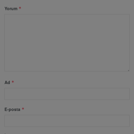
Yorum
*
Ad
*
E-posta
*