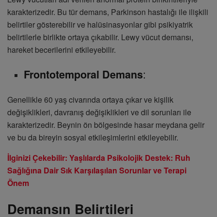
karakterizedir. Bu tür demans, Parkinson hastalığı ile ilişkili
belirtiler gösterebilir ve halüsinasyonlar gibi psikiyatrik
belirtilerle birlikte ortaya çıkabilir. Lewy vücut demansı,
hareket becerilerini etkileyebilir.
:
Frontotemporal Demans
Genellikle 60 yaş civarında ortaya çıkar ve kişilik
değişiklikleri, davranış değişiklikleri ve dil sorunları ile
karakterizedir. Beynin ön bölgesinde hasar meydana gelir
ve bu da bireyin sosyal etkileşimlerini etkileyebilir.
İlginizi Çekebilir: Yaşlılarda Psikolojik Destek: Ruh
Sağlığına Dair Sık Karşılaşılan Sorunlar ve Terapi
Önem
Demansın Belirtileri