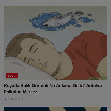
BLOG
Rüyada Balık Görmek Ne Anlama Gelir? Antalya
Psikolog Merkezi
OCAK 3, 2026