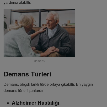
yardımcı olabilir.
demans
Demans Türleri
Demans, birçok farklı türde ortaya çıkabilir. En yaygın
demans türleri şunlardır:
:
Alzheimer Hastalığı