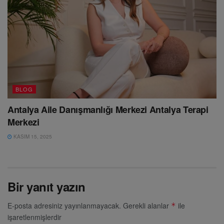
BLOG
Antalya Aile Danışmanlığı Merkezi Antalya Terapi
Merkezi
KASIM 15, 2025
Bir yanıt yazın
E-posta adresiniz yayınlanmayacak.
Gerekli alanlar
ile
*
işaretlenmişlerdir