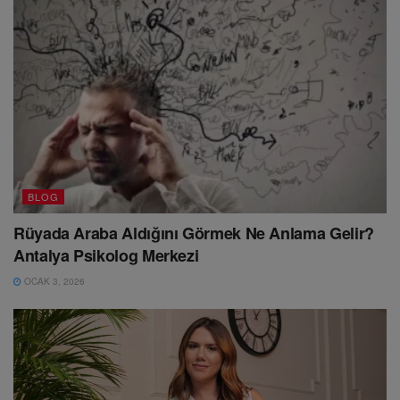
BLOG
Rüyada Araba Aldığını Görmek Ne Anlama Gelir?
Antalya Psikolog Merkezi
OCAK 3, 2026