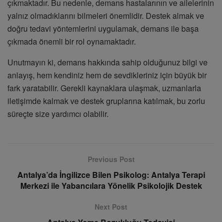
çıkmaktadır. Bu nedenle, demans hastalarının ve ailelerinin
yalnız olmadıklarını bilmeleri önemlidir. Destek almak ve
doğru tedavi yöntemlerini uygulamak, demans ile başa
çıkmada önemli bir rol oynamaktadır.
Unutmayın ki, demans hakkında sahip olduğunuz bilgi ve
anlayış, hem kendiniz hem de sevdikleriniz için büyük bir
fark yaratabilir. Gerekli kaynaklara ulaşmak, uzmanlarla
iletişimde kalmak ve destek gruplarına katılmak, bu zorlu
süreçte size yardımcı olabilir.
Previous Post
Antalya’da İngilizce Bilen Psikolog: Antalya Terapi
Merkezi ile Yabancılara Yönelik Psikolojik Destek
Next Post