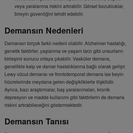
veya yaralanma riskini artırabilir. Görsel bozukluklar,
bireyin güvenliğini tehdit edebilir.
Demansın Nedenleri
Demansın birçok farklı nedeni olabilir. Alzheimer hastalığı,
genetik faktörler, yaşlanma ve yaşam tarzı gibi unsurların
birleşimi sonucu ortaya çıkabilir. Vasküler demans,
genellikle kalp ve damar hastalıklarına bağlı olarak gelişir.
Lewy vücut demansı ve frontotemporal demans ise beyin
hücrelerinde meydana gelen değişikliklerle ilişkilidir.
Ayrıca, bazı araştırmalar, baş yaralanmaları, kronik
depresyon ve madde kullanımı gibi faktörlerin de demans
riskini artırabileceğini göstermektedir.
Demansın Tanısı