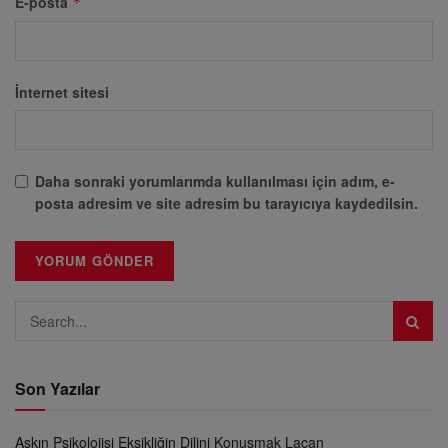
E-posta
*
İnternet sitesi
Daha sonraki yorumlarımda kullanılması için adım, e-
posta adresim ve site adresim bu tarayıcıya kaydedilsin.
Son Yazılar
Aşkın Psikolojisi Eksikliğin Dilini Konuşmak Lacan