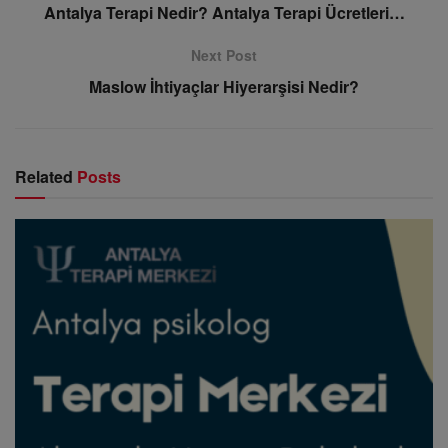
Antalya Terapi Nedir? Antalya Terapi Ücretleri…
Next Post
Maslow İhtiyaçlar Hiyerarşisi Nedir?
Related
Posts