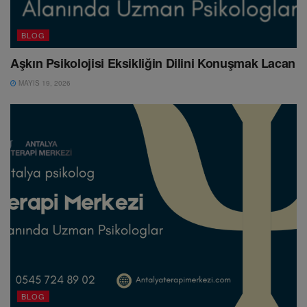
BLOG
Aşkın Psikolojisi Eksikliğin Dilini Konuşmak Lacan
MAYIS 19, 2026
BLOG