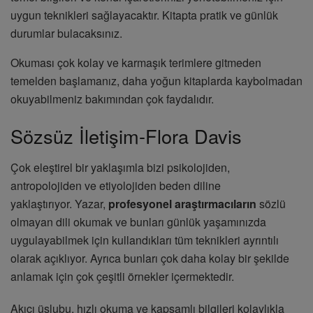
uygun teknikleri sağlayacaktır. Kitapta pratik ve günlük
durumlar bulacaksınız.
Okuması çok kolay ve karmaşık terimlere gitmeden
temelden başlamanız, daha yoğun kitaplarda kaybolmadan
okuyabilmeniz bakımından çok faydalıdır.
Sözsüz İletişim-Flora Davis
Çok eleştirel bir yaklaşımla bizi psikolojiden,
antropolojiden ve etiyolojiden beden diline
yaklaştırıyor. Yazar,
profesyonel araştırmacıların
sözlü
olmayan dili okumak ve bunları günlük yaşamınızda
uygulayabilmek için kullandıkları tüm teknikleri ayrıntılı
olarak açıklıyor. Ayrıca bunları çok daha kolay bir şekilde
anlamak için çok çeşitli örnekler içermektedir.
Akıcı üslubu, hızlı okuma ve kapsamlı bilgileri kolaylıkla