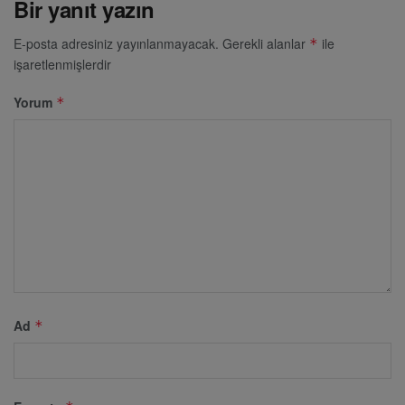
Bir yanıt yazın
E-posta adresiniz yayınlanmayacak.
Gerekli alanlar
ile
*
işaretlenmişlerdir
Yorum
*
Ad
*