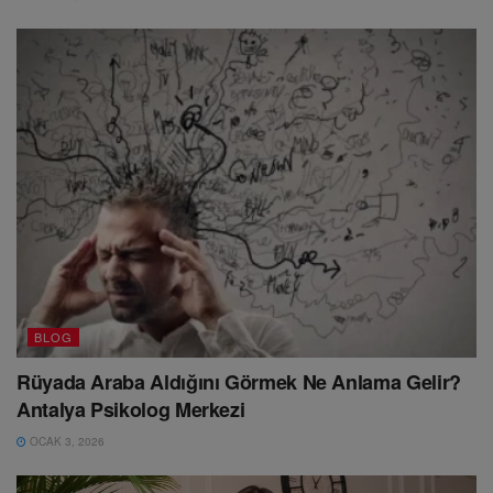
BLOG
Rüyada Araba Aldığını Görmek Ne Anlama Gelir?
Antalya Psikolog Merkezi
OCAK 3, 2026