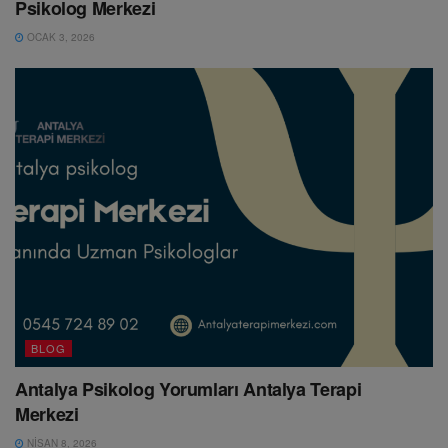
Psikolog Merkezi
OCAK 3, 2026
BLOG
Antalya Psikolog Yorumları Antalya Terapi
Merkezi
NISAN 8, 2026