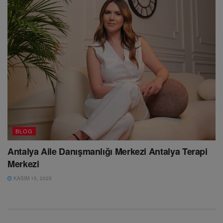
BLOG
Antalya Aile Danışmanlığı Merkezi Antalya Terapi
Merkezi
KASIM 15, 2025