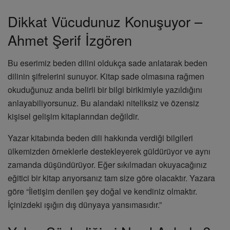
Dikkat Vücudunuz Konuşuyor –
Ahmet Şerif İzgören
Bu eserimiz beden dilini oldukça sade anlatarak beden
dilinin şifrelerini sunuyor. Kitap sade olmasına rağmen
okuduğunuz anda belirli bir bilgi birikimiyle yazıldığını
anlayabiliyorsunuz. Bu alandaki niteliksiz ve özensiz
kişisel gelişim kitaplarından değildir.
Yazar kitabında beden dili hakkında verdiği bilgileri
ülkemizden örneklerle destekleyerek güldürüyor ve aynı
zamanda düşündürüyor. Eğer sıkılmadan okuyacağınız
eğitici bir kitap arıyorsanız tam size göre olacaktır. Yazara
göre “İletişim denilen şey doğal ve kendiniz olmaktır.
İçinizdeki ışığın dış dünyaya yansımasıdır.”