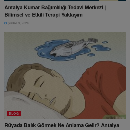
Antalya Kumar Bağımlılığı Tedavi Merkezi |
Bilimsel ve Etkili Terapi Yaklaşım
ŞUBAT 9, 2026
BLOG
Rüyada Balık Görmek Ne Anlama Gelir? Antalya